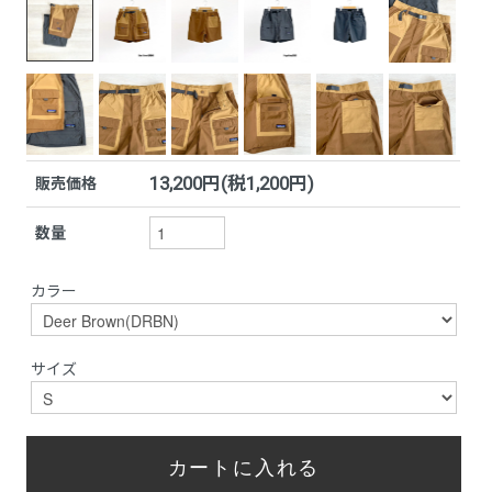
13,200円(税1,200円)
販売価格
数量
カラー
サイズ