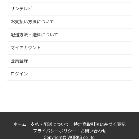
サンテレビ
お支払い方法について
配送方法・送料について
マイアカウント
会員登録
ログイン
ホーム
支払・配送について
特定商取引法に基づく表記
プライバシーポリシー
お問い合わせ
Copyright© WORKS co.,ltd.