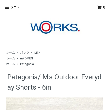
0
メニュー
ホーム
>
パンツ
>
MEN
ホーム
>
■WOMEN
ホーム
>
Patagonia
Patagonia/ M's Outdoor Everyd
ay Shorts - 6in