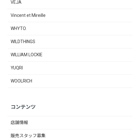
VEJA
Vincent et Mireille
WHYTO.
WILDTHINGS
WILLIAM LOCKIE
YUQRI
WOOLRICH
コンテンツ
店舗情報
販売スタッフ募集