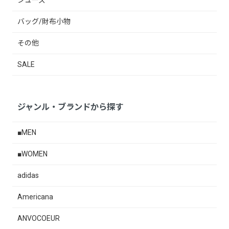
バッグ/財布小物
その他
SALE
ジャンル・ブランドから探す
■MEN
■WOMEN
adidas
Americana
ANVOCOEUR