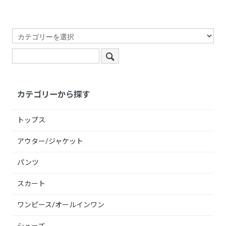
カテゴリーから探す
トップス
アウター/ジャケット
パンツ
スカート
ワンピース/オールインワン
シューズ