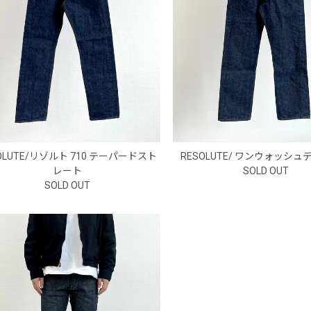
OLUTE/リゾルト 710 テーパードスト
RESOLUTE/ ワンウォッシュデ
レート
SOLD OUT
SOLD OUT