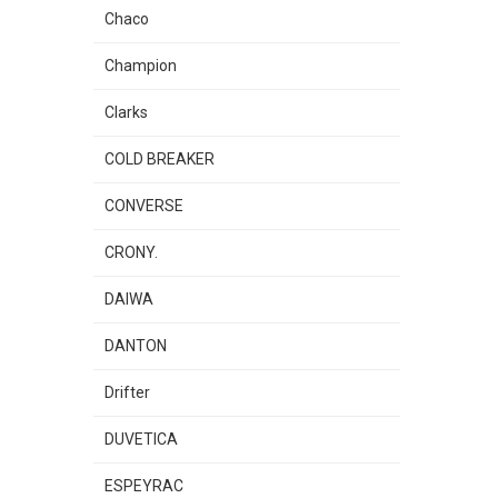
Chaco
Champion
Clarks
COLD BREAKER
CONVERSE
CRONY.
DAIWA
DANTON
Drifter
DUVETICA
ESPEYRAC