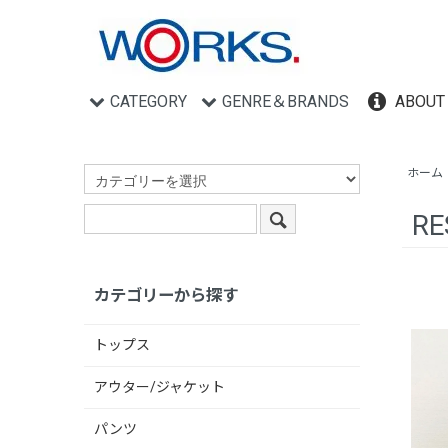
CATEGORY
GENRE＆BRANDS
ABOUT
ホーム
RE
カテゴリーから探す
トップス
アウター/ジャケット
パンツ