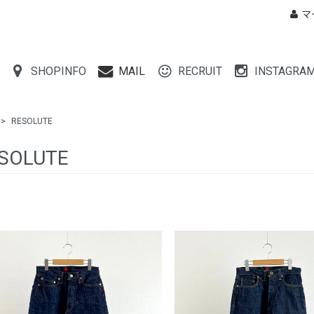
マ
SHOPINFO
MAIL
RECRUIT
INSTAGRA
>
RESOLUTE
SOLUTE