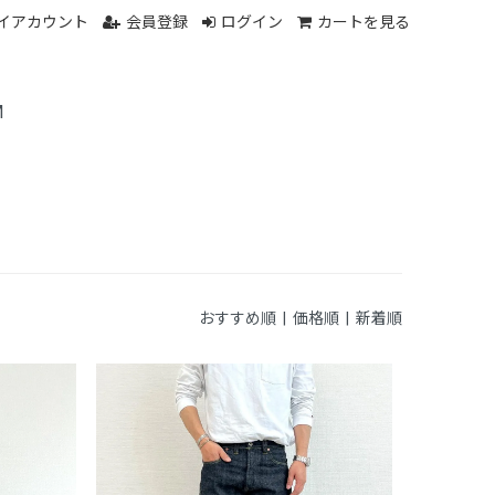
イアカウント
会員登録
ログイン
カートを見る
M
おすすめ順 |
価格順
|
新着順