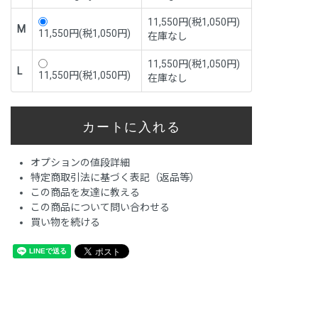
11,550円(税1,050円)
M
11,550円(税1,050円)
在庫なし
11,550円(税1,050円)
L
11,550円(税1,050円)
在庫なし
オプションの値段詳細
特定商取引法に基づく表記（返品等）
この商品を友達に教える
この商品について問い合わせる
買い物を続ける