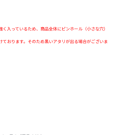
が強く入っているため、商品全体にピンホール（小さな穴）
。
けております。そのため黒いアタリが出る場合がございま