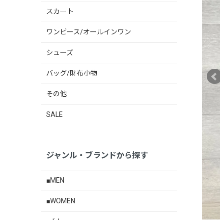
スカート
ワンピース/オールインワン
シューズ
バッグ/財布小物
その他
SALE
ジャンル・ブランドから探す
■MEN
■WOMEN