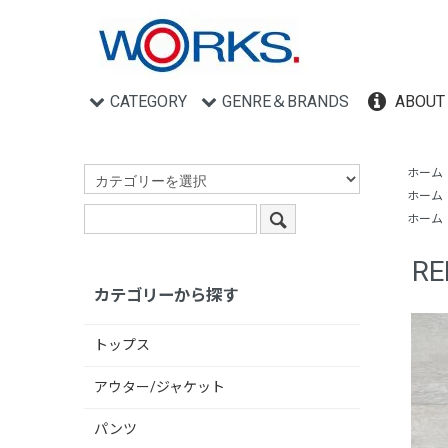
CATEGORY
GENRE＆BRANDS
ABOUT
ホーム
ホーム
ホーム
RE
カテゴリーから探す
トップス
アウター/ジャケット
パンツ