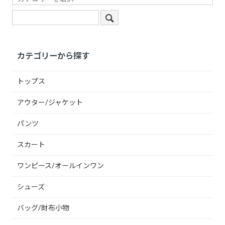
カテゴリーから探す
トップス
アウター/ジャケット
パンツ
スカート
ワンピース/オールインワン
シューズ
バッグ/財布小物