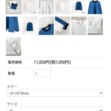
11,550円(税1,050円)
販売価格
数量
カラー
サイズ