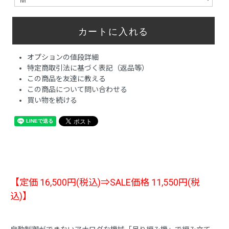
オプションの値段詳細
特定商取引法に基づく表記（返品等）
この商品を友達に教える
この商品について問い合わせる
買い物を続ける
【定価 16,500円(税込)⇒SALE価格 11,550円(税
込)】