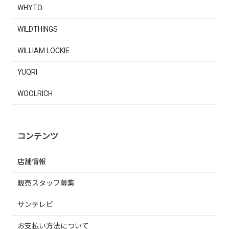
WHYTO.
WILDTHINGS
WILLIAM LOCKIE
YUQRI
WOOLRICH
コンテンツ
店舗情報
販売スタッフ募集
サンテレビ
お支払い方法について