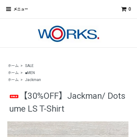
0
メニュー
ホーム
>
SALE
ホーム
>
■MEN
ホーム
>
Jackman
【30%OFF】Jackman/ Dots
ume LS T-Shirt