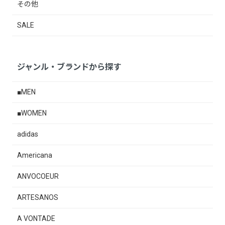
その他
SALE
ジャンル・ブランドから探す
■MEN
■WOMEN
adidas
Americana
ANVOCOEUR
ARTESANOS
A VONTADE