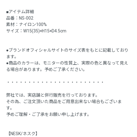
■アイテム詳細
品番：NS-002
素材：ナイロン100%
サイズ：W15(35)×H15×D4.5cm
●ブランドオフィシャルサイトのサイズ表をもとに記載しており
ます。
●商品のカラーは、モニターの性質上、実際の色と異なって見え
る場合があります。予めご了承ください。
・・・・・・・・・・・・・・・・・・・・・・・
弊社では、実店舗と併行販売を行っております。
その為、ご注文頂いた商品をご用意出来ない場合もございま
す。
予めご理解・ご了承をお願い申し上げます。
【NESK/ネスク】