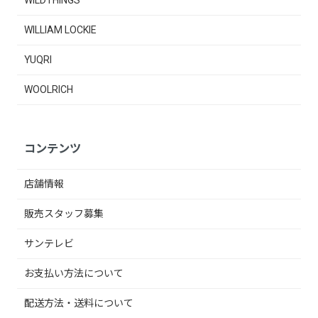
WILLIAM LOCKIE
YUQRI
WOOLRICH
コンテンツ
店舗情報
販売スタッフ募集
サンテレビ
お支払い方法について
配送方法・送料について