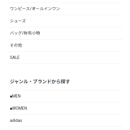
ワンピース/オールインワン
シューズ
バッグ/財布小物
その他
SALE
ジャンル・ブランドから探す
■MEN
■WOMEN
adidas