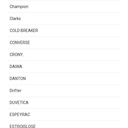
Champion
Clarks
COLD BREAKER
CONVERSE
CRONY.
DAIWA
DANTON
Drifter
DUVETICA
ESPEYRAC
ESTROISLOSE