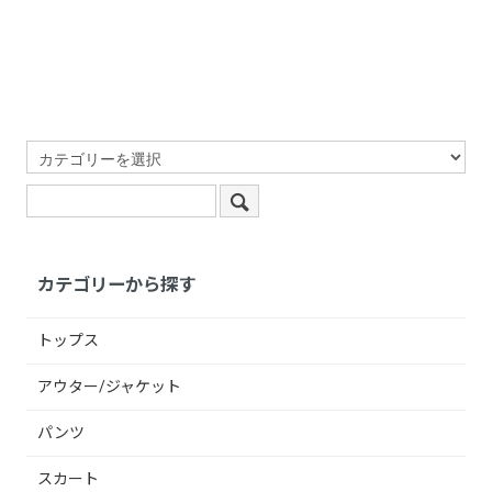
カテゴリーから探す
トップス
アウター/ジャケット
パンツ
スカート