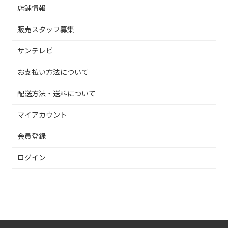
店舗情報
販売スタッフ募集
サンテレビ
お支払い方法について
配送方法・送料について
マイアカウント
会員登録
ログイン