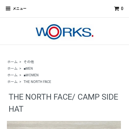
0
メニュー
ホーム
>
その他
ホーム
>
■MEN
ホーム
>
■WOMEN
ホーム
>
THE NORTH FACE
THE NORTH FACE/ CAMP SIDE
HAT