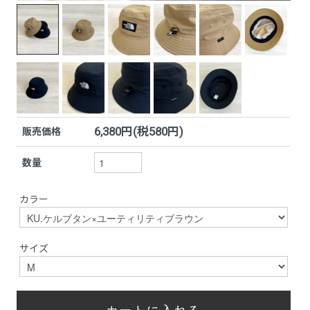
6,380円(税580円)
販売価格
数量
カラー
サイズ