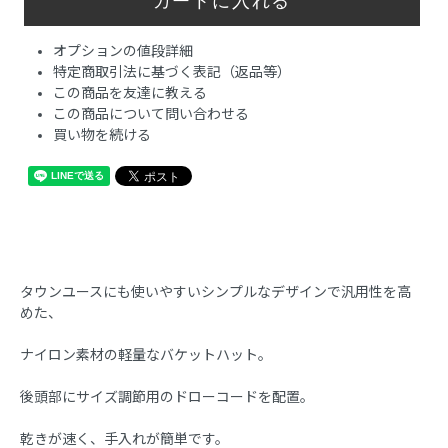
オプションの値段詳細
特定商取引法に基づく表記（返品等）
この商品を友達に教える
この商品について問い合わせる
買い物を続ける
タウンユースにも使いやすいシンプルなデザインで汎用性を高
めた、
ナイロン素材の軽量なバケットハット。
後頭部にサイズ調節用のドローコードを配置。
乾きが速く、手入れが簡単です。