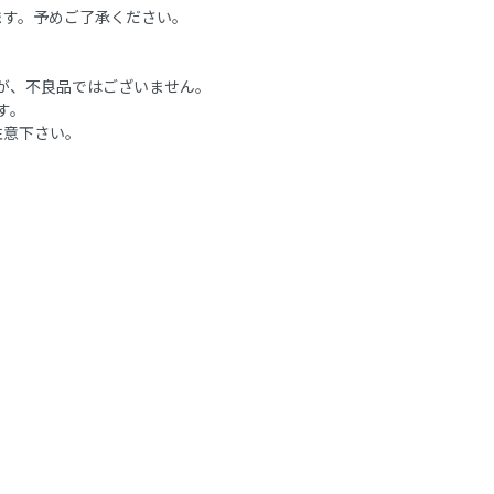
ます。予めご了承ください。
が、不良品ではございません。
す。
注意下さい。