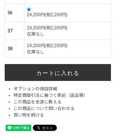
36
24,200円(税2,200円)
24,200円(税2,200円)
37
在庫なし
24,200円(税2,200円)
38
在庫なし
オプションの値段詳細
特定商取引法に基づく表記（返品等）
この商品を友達に教える
この商品について問い合わせる
買い物を続ける