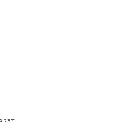
なります。