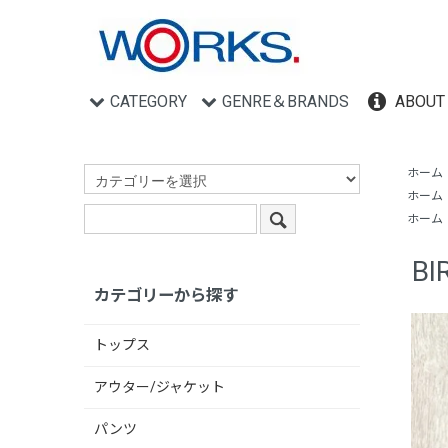
CATEGORY
GENRE＆BRANDS
ABOUT
ホーム
ホーム
ホーム
BI
カテゴリーから探す
トップス
アウター/ジャケット
パンツ