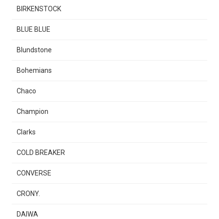
BIRKENSTOCK
BLUE BLUE
Blundstone
Bohemians
Chaco
Champion
Clarks
COLD BREAKER
CONVERSE
CRONY.
DAIWA