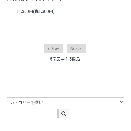
T
14,300円(税1,300円)
« Prev
Next »
5
商品中
1-5
商品