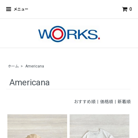
0
メニュー
ホーム
>
Americana
Americana
おすすめ順
| 価格順 |
新着順