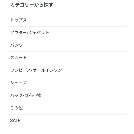
カテゴリーから探す
トップス
アウター/ジャケット
パンツ
スカート
ワンピース/オールインワン
シューズ
バッグ/財布小物
その他
SALE