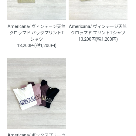
Americana/ ヴィンテージ天竺
Americana/ ヴィンテージ天竺
クロップド バックプリントT
クロップド プリントTシャツ
シャツ
13,200円(税1,200円)
13,200円(税1,200円)
Americana/ ボックスプリーツ