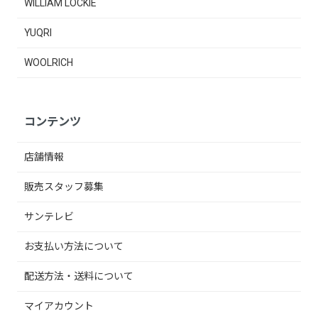
WILLIAM LOCKIE
YUQRI
WOOLRICH
コンテンツ
店舗情報
販売スタッフ募集
サンテレビ
お支払い方法について
配送方法・送料について
マイアカウント