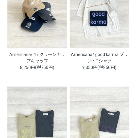
Americana/ 47 クリーンナッ
Americana/ good karma プリ
プキャップ
ントTシャツ
8,250円(税750円)
9,350円(税850円)