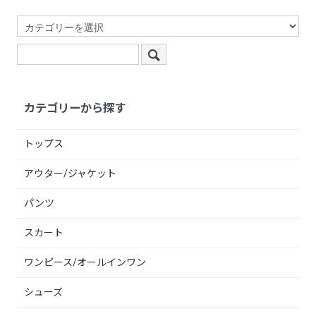
カテゴリーから探す
トップス
アウター/ジャケット
パンツ
スカート
ワンピース/オールインワン
シューズ