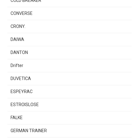
COLD BREAKER
CONVERSE
CRONY.
DAIWA
DANTON
Drifter
DUVETICA
ESPEYRAC
ESTROISLOSE
FALKE
GERMAN TRAINER