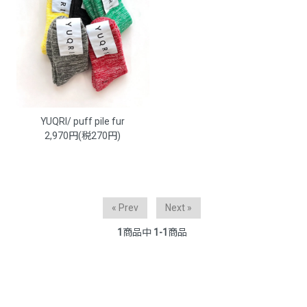
YUQRI/ puff pile fur
2,970円(税270円)
« Prev
Next »
1
商品中
1-1
商品