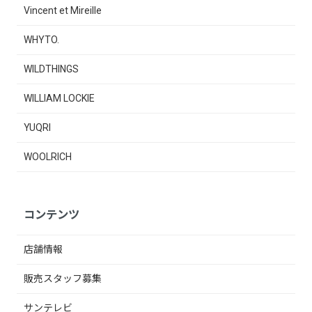
Vincent et Mireille
WHYTO.
WILDTHINGS
WILLIAM LOCKIE
YUQRI
WOOLRICH
コンテンツ
店舗情報
販売スタッフ募集
サンテレビ