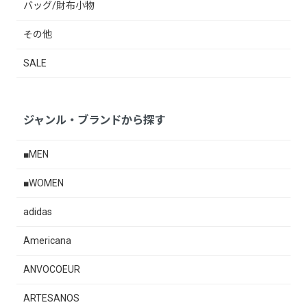
バッグ/財布小物
その他
SALE
ジャンル・ブランドから探す
■MEN
■WOMEN
adidas
Americana
ANVOCOEUR
ARTESANOS