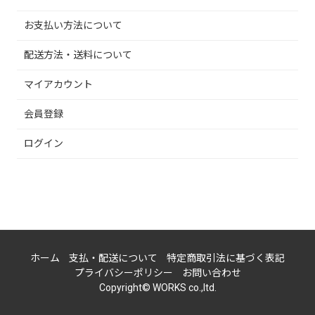
お支払い方法について
配送方法・送料について
マイアカウント
会員登録
ログイン
ホーム
支払・配送について
特定商取引法に基づく表記
プライバシーポリシー
お問い合わせ
Copyright© WORKS co.,ltd.